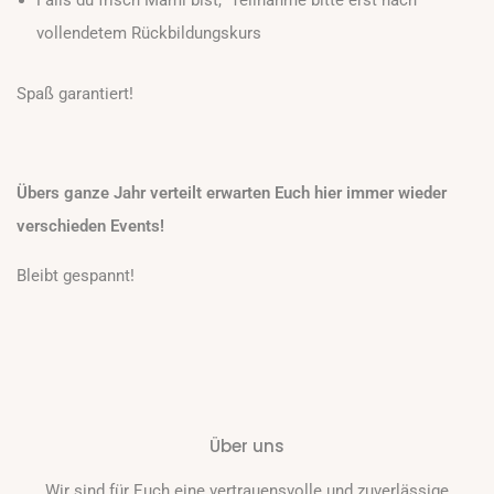
vollendetem Rückbildungskurs
Spaß garantiert!
Übers ganze Jahr verteilt erwarten Euch hier immer wieder
verschieden Events!
Bleibt gespannt!
Über uns
Wir sind für Euch eine vertrauensvolle und zuverlässige